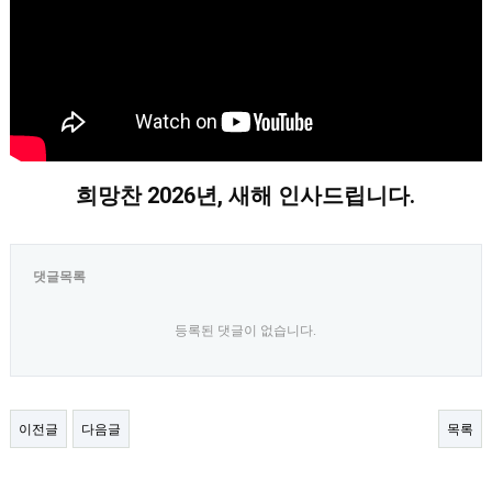
희망찬 2026년, 새해 인사드립니다.
댓글목록
등록된 댓글이 없습니다.
이전글
다음글
목록