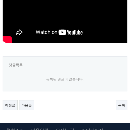
댓글목록
등록된 댓글이 없습니다.
이전글
다음글
목록