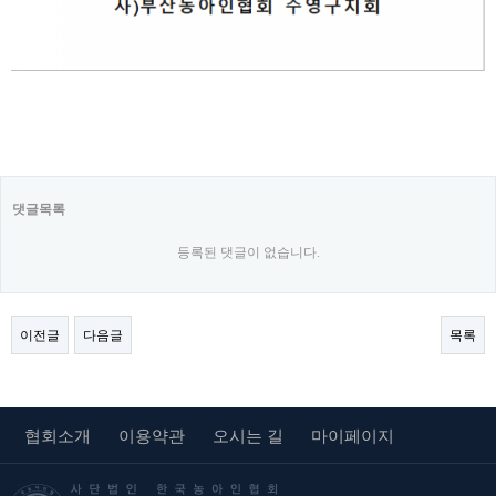
댓글목록
등록된 댓글이 없습니다.
이전글
다음글
목록
협회소개
이용약관
오시는 길
마이페이지