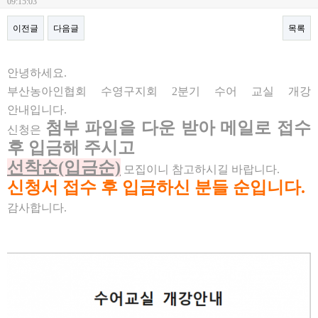
09:15:03
이전글
다음글
목록
본문
안녕하세요.
부산농아인협회 수영구지회 2분기 수어 교실 개강
안내입니다.
첨부 파일을 다운 받아 메일로 접수
신청은
후 입금해 주시고
선착순(입금순)
모집이니 참고하시길 바랍니다.
신청서 접수 후 입금하신 분들 순입니다.
감사합니다.