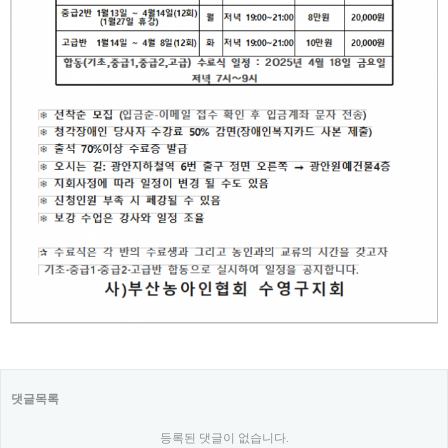
댓글목록
등록된 댓글이 없습니다.