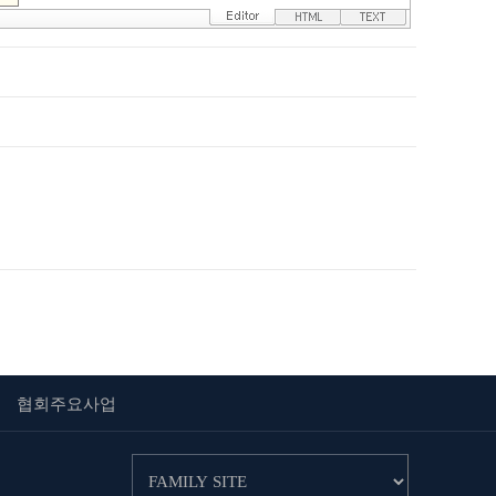
협회주요사업