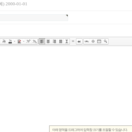
) 2000-01-01