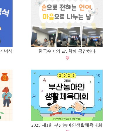
 기념식
한국수어의 날, 함께 공감하다
2025 제1회 부산농아인생활체육대회