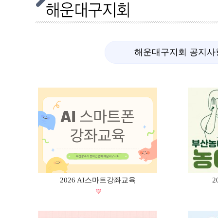
해운대구지회 공지사
2026 AI스마트강좌교육
2