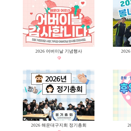
2026 어버이날 기념행사
20
2026 해운대구지회 정기총회
2