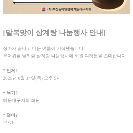
[말복맞이 삼계탕 나눔행사 안내]
장마가 끝나고 더운 여름이 시작됐습니다!
무더위를 날려줄 삼계탕 나눔행사에 회원 여러분을 초대합니다.
* 언제?
2025년 8월 14일(목) 오후 5시
* 누가?
해운대구지회 회원
* 얼마?
무료!